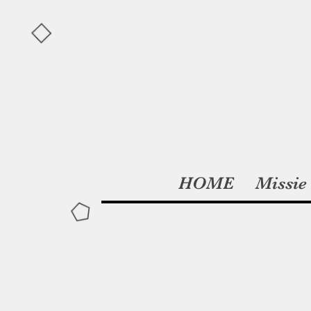
HOME
Missie 