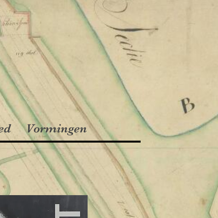
ed
Vormingen